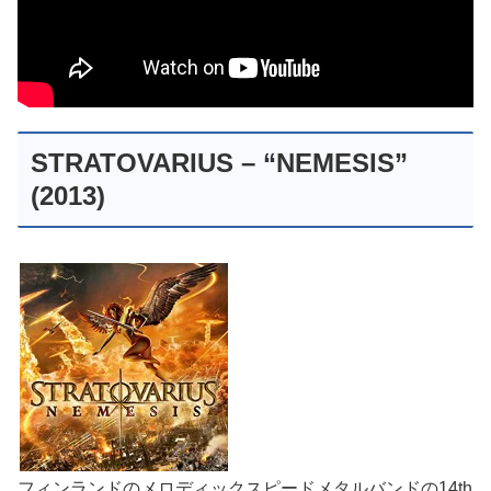
STRATOVARIUS – “NEMESIS”
(2013)
フィンランドのメロディックスピードメタルバンドの14th