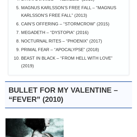
MAGNUS KARLSSON’S FREE FALL – “MAGNUS
KARLSSON’S FREE FALL” (2013)
CAIN’S OFFERING – “STORMCROW” (2015)
MEGADETH – “DYSTOPIA” (2016)
NOCTURNAL RITES – “PHOENIX” (2017)
PRIMAL FEAR – “APOCALYPSE” (2018)
BEAST IN BLACK – “FROM HELL WITH LOVE”
(2019)
BULLET FOR MY VALENTINE –
“FEVER” (2010)