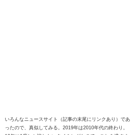
いろんなニュースサイト（記事の末尾にリンクあり）であ
ったので、真似してみる。2019年は2010年代の終わり。