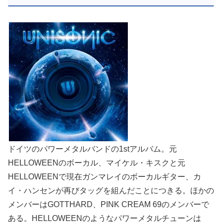
ドイツのパワーメタルバンドの1stアルバム。元
HELLOWEENのボーカル、マイケル・キスクと元
HELLOWEENで現在ガンマレイのボーカルギター、カ
イ・ハンセンが再びタッグを組んだことにつきる。ほかの
メンバーはGOTTHARD、PINK CREAM 69のメンバーで
ある。HELLOWEENのようなパワーメタルチューンは