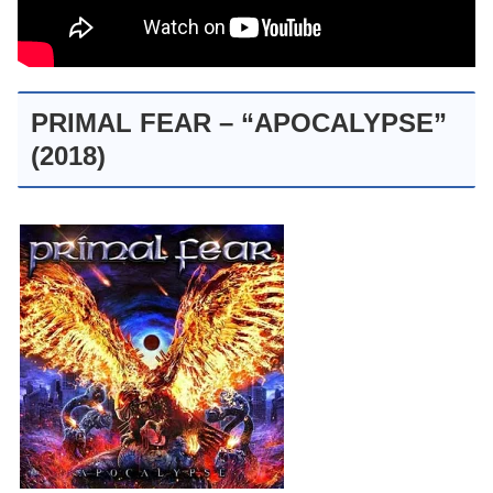
PRIMAL FEAR – “APOCALYPSE”
(2018)