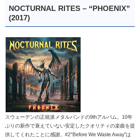
NOCTURNAL RITES – “PHOENIX”
(2017)
スウェーデンの正統派メタルバンドの9thアルバム。10年
ぶりの新作で衰えていない安定したクオリティの楽曲を提
供してくれたことに感謝。#2″Before We Waste Away”は