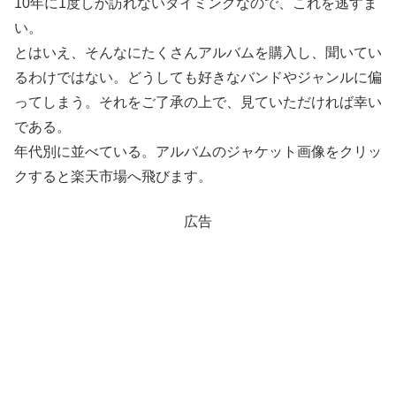
10年に1度しか訪れないタイミングなので、これを逃すま
い。
とはいえ、そんなにたくさんアルバムを購入し、聞いてい
るわけではない。どうしても好きなバンドやジャンルに偏
ってしまう。それをご了承の上で、見ていただければ幸い
である。
年代別に並べている。アルバムのジャケット画像をクリッ
クすると楽天市場へ飛びます。
広告