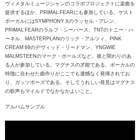
ヴィメタルミュージシャンのコラボプロジェクトに楽曲を
提供するほか、PRIMAL FEARにも参加している。ゲスト
ボーカルにはSYMPHONY Xのラッセル・アレン、
PRIMAL FEARのラルフ・シーパース、TNTのトニー・ハ
ーネル、MASTERPLANのリック・アルツィ、PINK
CREAM 69のデヴィッド・リードマン、YNGWIE
MALMSTEENのマーク・ボールズなど。彼と関わりのあ
る人が参加している。マグナスの才能である、ボーカルの
特徴に合わせた曲作りがここでも遺憾なく発揮されてお
り、ガッツポーズである。そしてうれしい発見はマグナス
の歌声もマイルドでなかなかよいこと。
アルバムサンプル