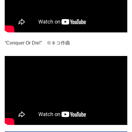
“Conquer Or Die!” ※キコ作曲