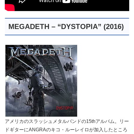
MEGADETH – “DYSTOPIA” (2016)
アメリカのスラッシュメタルバンドの15thアルバム。リー
ドギターにANGRAのキコ・ルーレイロが加入したところ