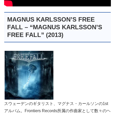
MAGNUS KARLSSON’S FREE
FALL – “MAGNUS KARLSSON’S
FREE FALL” (2013)
スウェーデンのギタリスト、マグナス・カールソンの1st
アルバム。Frontiers Records所属の作曲家として数々のヘ