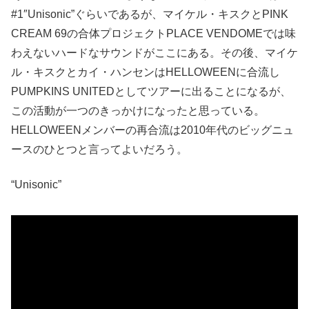
#1″Unisonic”ぐらいであるが、マイケル・キスクとPINK
CREAM 69の合体プロジェクトPLACE VENDOMEでは味
わえないハードなサウンドがここにある。その後、マイケ
ル・キスクとカイ・ハンセンはHELLOWEENに合流し
PUMPKINS UNITEDとしてツアーに出ることになるが、
この活動が一つのきっかけになったと思っている。
HELLOWEENメンバーの再合流は2010年代のビッグニュ
ースのひとつと言ってよいだろう。
“Unisonic”