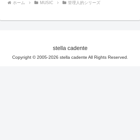
ホーム
MUSIC
管理人的シリーズ
stella cadente
Copyright © 2005-2026 stella cadente All Rights Reserved.