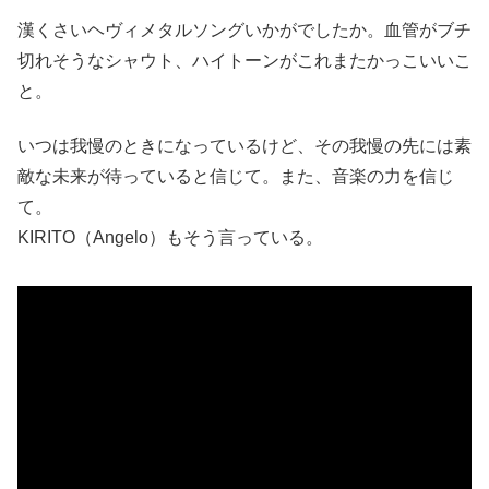
漢くさいヘヴィメタルソングいかがでしたか。血管がブチ
切れそうなシャウト、ハイトーンがこれまたかっこいいこ
と。
いつは我慢のときになっているけど、その我慢の先には素
敵な未来が待っていると信じて。また、音楽の力を信じ
て。
KIRITO（Angelo）もそう言っている。