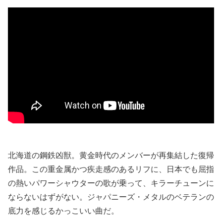
北海道の鋼鉄凶獣。黄金時代のメンバーが再集結した復帰
作品。この重金属かつ疾走感のあるリフに、日本でも屈指
の熱いパワーシャウターの歌が乗って、キラーチューンに
ならないはずがない。ジャパニーズ・メタルのベテランの
底力を感じるかっこいい曲だ。