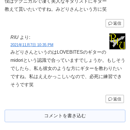
僕はテクニカルで凄く美人なギタリストにギター
教えて貰いたいですね。みどりさんという方に笑
返信
RIU
より:
2021年11月7日 10:35 PM
みどりさんというのはLOVEBITESのギターの
midoriという認識で合っていますでしょうか。もしそう
でしたら、私も彼女のような方にギターを教わりたい
ですね。私はええかっこしいなので、必死に練習でき
そうです笑
返信
コメントを書き込む