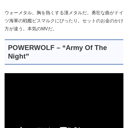
ウォーメタル。胸を熱くする漢メタルだ。勇壮な曲がドイ
ツ海軍の戦艦ビスマルクにぴったり。セットのお金のかけ
方が違う。本気のMVだ。
POWERWOLF – “Army Of The
Night”