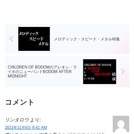
メロディック・スピード・メタル特集
CHILDREN OF BODOMのアレキシ・ラ
イホのニューバンドBODOM AFTER
MIDNIGHT
コメント
リンタロウ
より:
2021年11月6日 8:41 AM