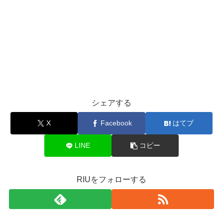
シェアする
X
Facebook
はてブ
LINE
コピー
RIUをフォローする