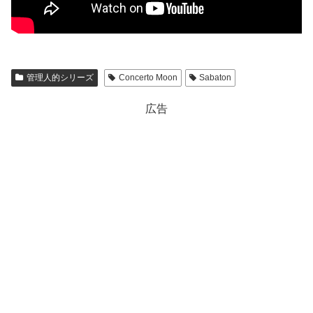
管理人的シリーズ
Concerto Moon
Sabaton
広告