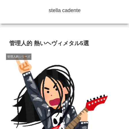
stella cadente
管理人的 熱いヘヴィメタル5選
管理人的シリーズ