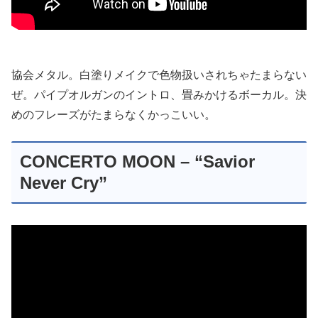
協会メタル。白塗りメイクで色物扱いされちゃたまらない
ぜ。パイプオルガンのイントロ、畳みかけるボーカル。決
めのフレーズがたまらなくかっこいい。
CONCERTO MOON – “Savior
Never Cry”