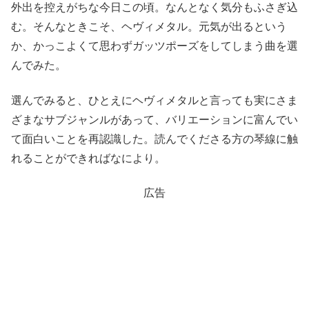
外出を控えがちな今日この頃。なんとなく気分もふさぎ込
む。そんなときこそ、ヘヴィメタル。元気が出るという
か、かっこよくて思わずガッツポーズをしてしまう曲を選
んでみた。
選んでみると、ひとえにヘヴィメタルと言っても実にさま
ざまなサブジャンルがあって、バリエーションに富んでい
て面白いことを再認識した。読んでくださる方の琴線に触
れることができればなにより。
広告