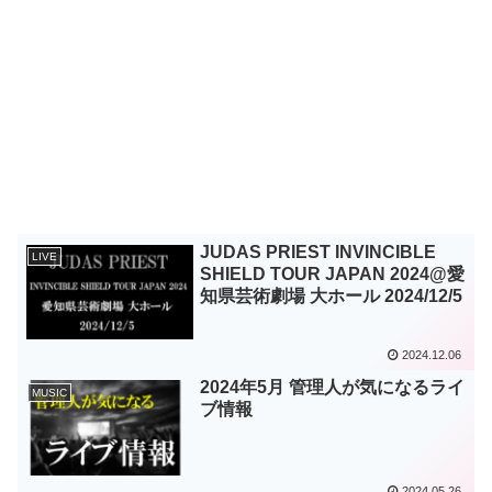
JUDAS PRIEST INVINCIBLE
LIVE
SHIELD TOUR JAPAN 2024@愛
知県芸術劇場 大ホール 2024/12/5
2024.12.06
2024年5月 管理人が気になるライ
MUSIC
ブ情報
2024.05.26