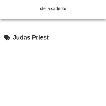
stella cadente
Judas Priest