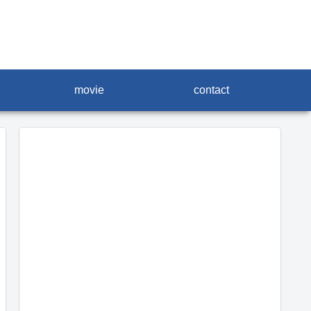
movie
contact