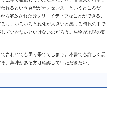
奪われるという発想がナンセンス」というところだ。
仕事から解放された分クリエイティブなことができる、
てるし、いろいろと変化が大きいと感じる時代の中で
応していかないといけないのだろう。生物が地球の変
って言われても困り果ててしまう。本書でも詳しく展
する。興味がある方は確認していただきたい。