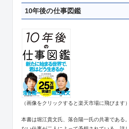
10年後の仕事図鑑
（画像をクリックすると楽天市場に飛びます
本書は堀江貴文氏、落合陽一氏の共著である。
ない仕事が二人によって予想されている。詳