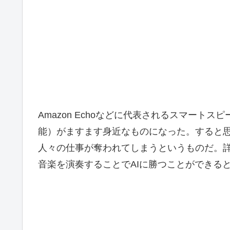
Amazon Echoなどに代表されるスマートス
能）がますます身近なものになった。すると思
人々の仕事が奪われてしまうというものだ。
音楽を演奏することでAIに勝つことができる