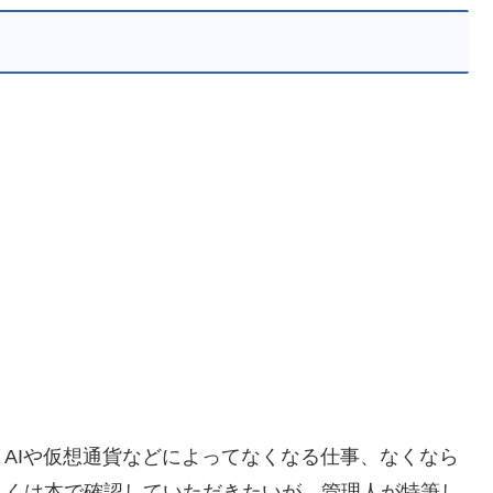
）
AIや仮想通貨などによってなくなる仕事、なくなら
しくは本で確認していただきたいが、管理人が特筆し