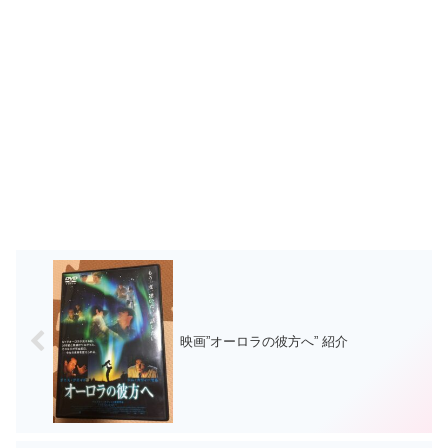
映画”オーロラの彼方へ” 紹介