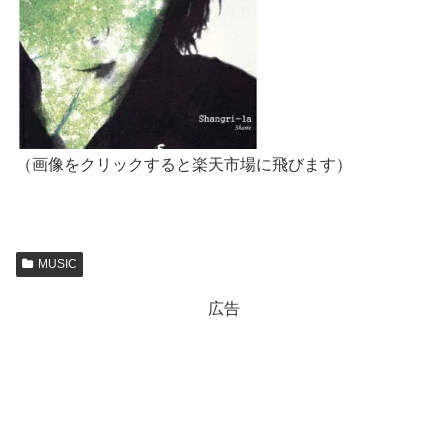
（画像をクリックすると楽天市場に飛びます）
MUSIC
広告