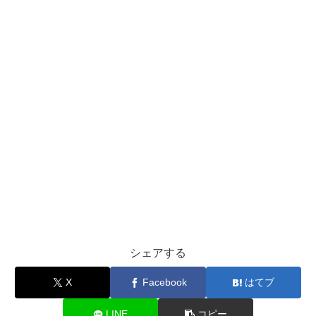
シェアする
X
Facebook
はてブ
LINE
コピー