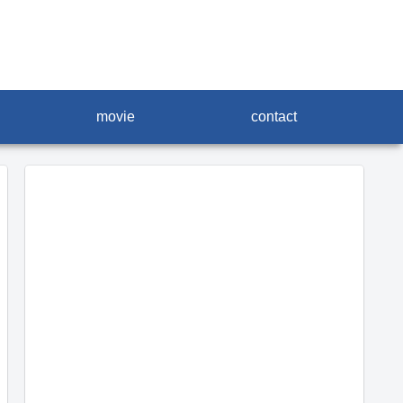
movie
contact