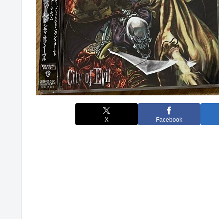
X
Facebook