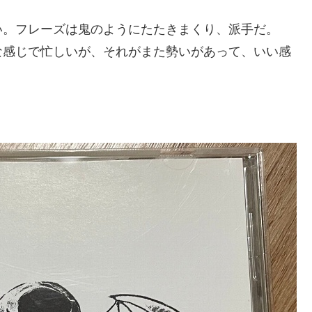
い。フレーズは鬼のようにたたきまくり、派手だ。
な感じで忙しいが、それがまた勢いがあって、いい感