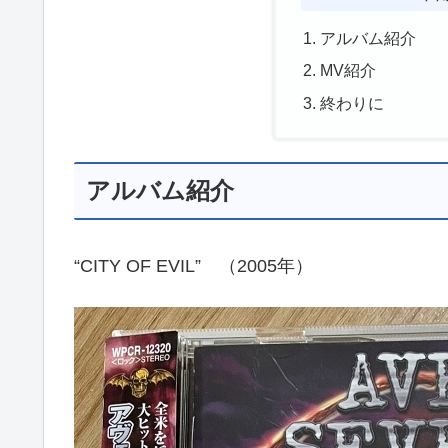
アルバム紹介
MV紹介
終わりに
アルバム紹介
“CITY OF EVIL” （2005年）