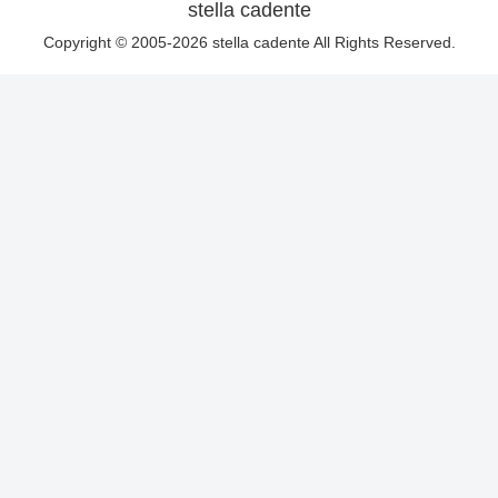
stella cadente
Copyright © 2005-2026 stella cadente All Rights Reserved.