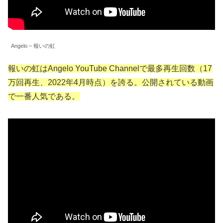
Angelo – 報いの虹
報いの虹はAngelo YouTube Channelで最多再生回数（17
万回再生、2022年4月時点）を誇る。公開されている動画
で一番人気である。