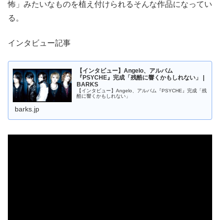
怖」みたいなものを植え付けられるそんな作品になってい
る。
インタビュー記事
【インタビュー】Angelo、アルバム
『PSYCHE』完成「残酷に響くかもしれない」 |
BARKS
【インタビュー】Angelo、アルバム『PSYCHE』完成「残
酷に響くかもしれない」
barks.jp