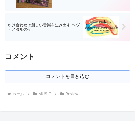
かけ合わせで新しい音楽を生み出す ヘヴ
ィメタルの例
コメント
コメントを書き込む
ホーム
MUSIC
Review