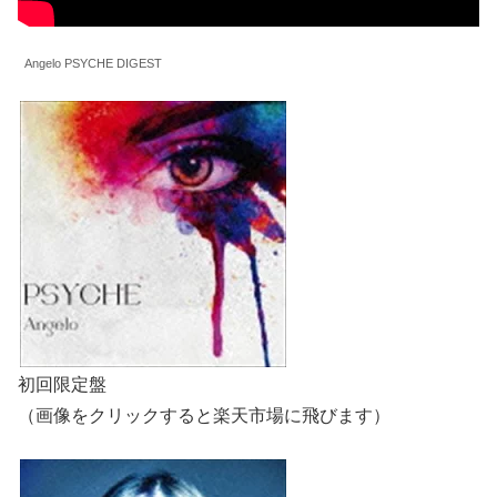
Angelo PSYCHE DIGEST
初回限定盤
（画像をクリックすると楽天市場に飛びます）