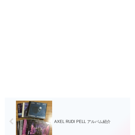
AXEL RUDI PELL アルバム紹介