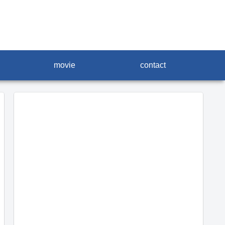
movie
contact