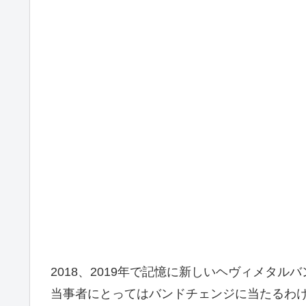
2018、2019年で記憶に新しいヘヴィメタ
当事者にとってはバンドチェンジに当たるわ