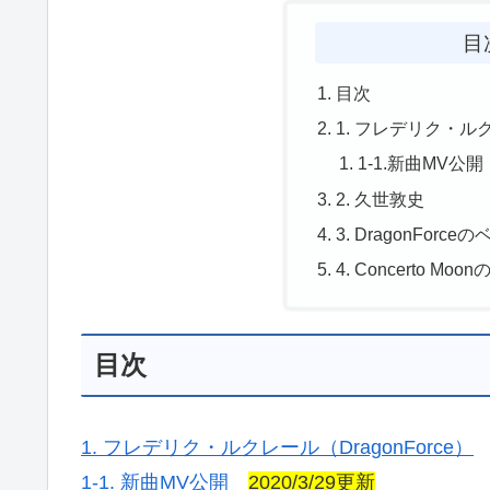
目
目次
1. フレデリク・ルクレー
1-1.新曲MV公開
2. 久世敦史
3. DragonFor
4. Concerto 
目次
1. フレデリク・ルクレール（DragonForce）
1-1. 新曲MV公開
2020/3/29更新