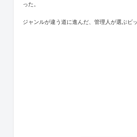
った。
ジャンルが違う道に進んだ、管理人が選ぶビッ