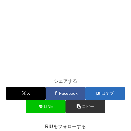
シェアする
X
Facebook
はてブ
LINE
コピー
RIUをフォローする