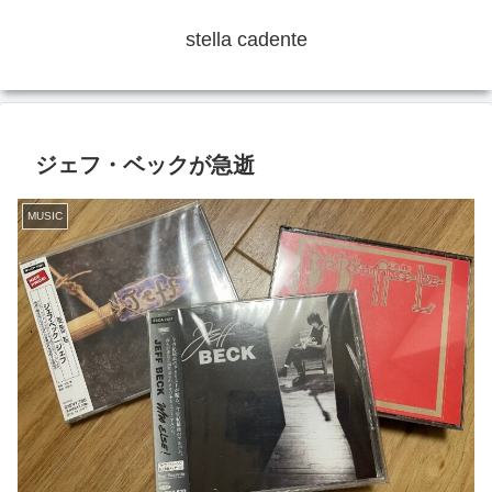
stella cadente
ジェフ・ベックが急逝
MUSIC