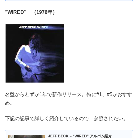
“WIRED” （1976年）
名盤からわずか1年で新作リリース。特に#1、#5がおすす
め。
下記の記事で詳しく紹介しているので、参照されたい。
JEFF BECK – “WIRED” アルバム紹介