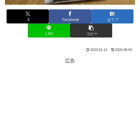
X
Facebook
はてブ
LINE
コピー
2023.01.15
2026.08.04
広告