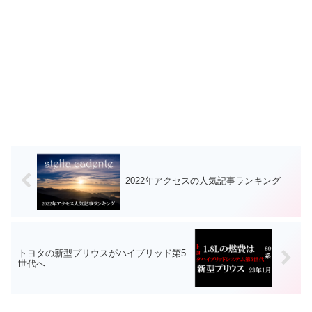
2022年アクセスの人気記事ランキング
トヨタの新型プリウスがハイブリッド第5
世代へ