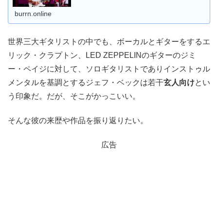
burrn.online
世界三大ギタリストの中でも、ボーカルとギターをするエ
リック・クラプトン、LED ZEPPELINのギターのジミ
ー・ペイジに対して、ソロギタリストでありインストゥル
メンタルを基調とするジェフ・ベックは若干
玄人向け
とい
う印象だ。だが、そこがかっこいい。
そんな彼の来歴や作品を振り返りたい。
広告