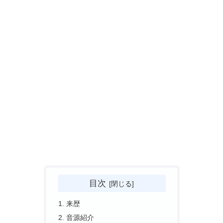
目次
来歴
音源紹介