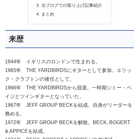
当ブログでの取り上げ記事紹介
まとめ
来歴
1944年 イギリスのロンドンで生まれる。
1965年 THE YARDBIRDSにギターとして参加。エリッ
ク・クラプトンの後任として。
1966年 THE YARDBIRDSから脱退。一時期ジミー・ペ
イジとツインギターとなっていた。
1967年 JEFF GROUP BECKを結成。自身がリーダーを
務める。
1972年 JEFF GROUP BECKを解散。BECK, BOGERT
& APPICEを結成。