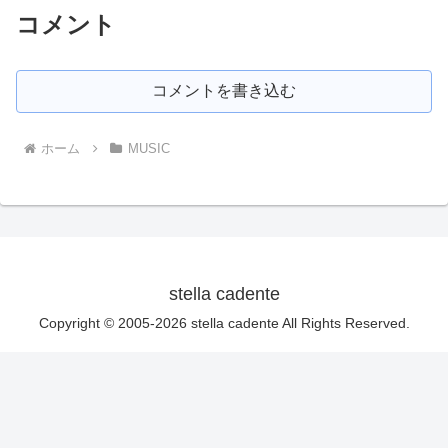
コメント
コメントを書き込む
ホーム
MUSIC
stella cadente
Copyright © 2005-2026 stella cadente All Rights Reserved.