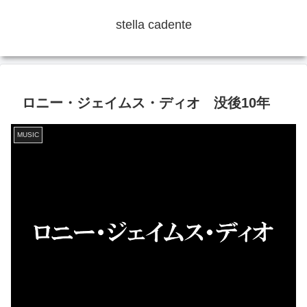
stella cadente
ロニー・ジェイムス・ディオ 没後10年
MUSIC