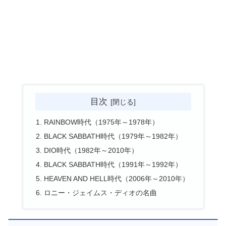
目次
RAINBOW時代（1975年～1978年）
BLACK SABBATH時代（1979年～1982年）
DIO時代（1982年～2010年）
BLACK SABBATH時代（1991年～1992年）
HEAVEN AND HELL時代（2006年～2010年）
ロニー・ジェイムス・ディオの名曲