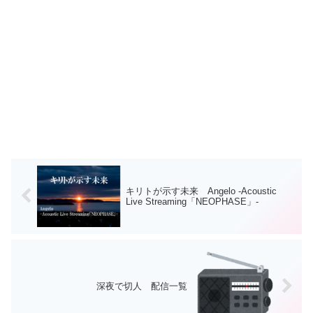
キリトが示す未来 Angelo -Acoustic
Live Streaming「NEOPHASE」-
深夜で切人 配信一覧