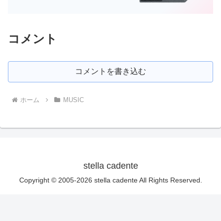
コメント
コメントを書き込む
ホーム
MUSIC
stella cadente
Copyright © 2005-2026 stella cadente All Rights Reserved.