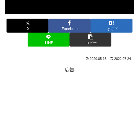
X
Facebook
はてブ
LINE
コピー
2020.05.16
2022.07.24
広告