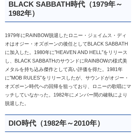
BLACK SABBATH時代（1979年～
1982年）
1979年にRAINBOW脱退したロニー・ジェイムス・ディ
オはオジー・オズボーンの後任としてBLACK SABBATH
に加入した。1980年に”HEAVEN AND HELL”をリリース
し、BLACK SABBATHのサウンドにRAINBOWの様式美
メタルを持ち込み傑作として高い評価を得た。1981年
に”MOB RULES”をリリースしたが、サウンドがオジー・
オズボーン時代への回帰を狙っており、ロニーの歌唱にマ
ッチしていなかった。1982年にメンバー間の確執により
脱退した。
DIO時代（1982年～2010年）