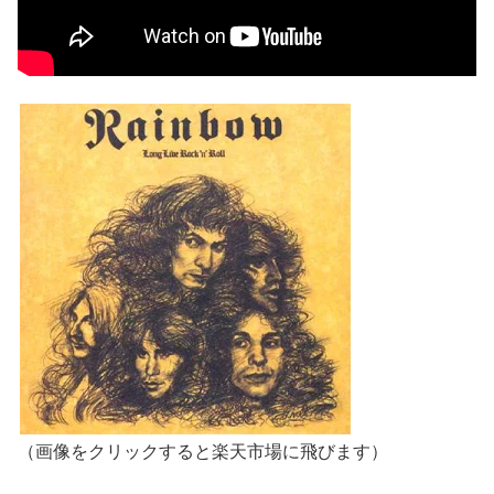
（画像をクリックすると楽天市場に飛びます）