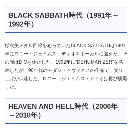
BLACK SABBATH時代（1991年～
1992年）
様式美メタル回帰を狙っていたBLACK SABBATHは1991
年にロニー・ジェイムス・ディオをボーカルに迎えた。そ
の間はDIOを休止した。1992年に”DEHUMANIZER”を発
表したが、90年代のモダン・ヘヴィネスの作品で、売り
上げが低迷した。ロニー・ジェイムス・ディオは再び脱退
した。
HEAVEN AND HELL時代（2006年
～2010年）