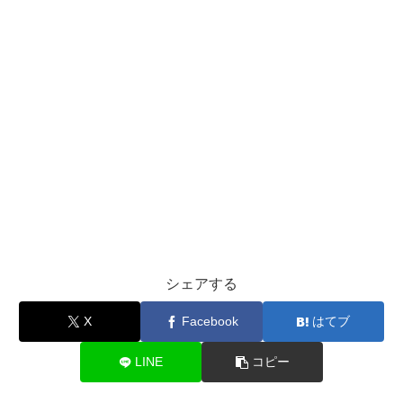
シェアする
X
Facebook
はてブ
LINE
コピー