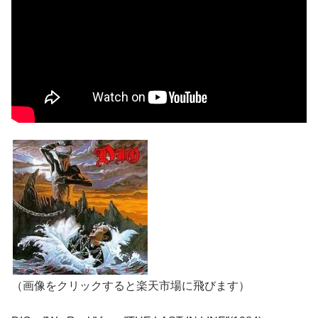
（画像をクリックすると楽天市場に飛びます）