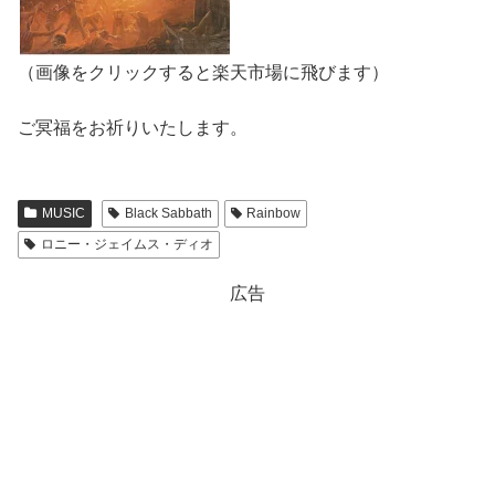
（画像をクリックすると楽天市場に飛びます）
ご冥福をお祈りいたします。
MUSIC
Black Sabbath
Rainbow
ロニー・ジェイムス・ディオ
広告