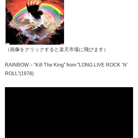
（画像をクリックすると楽天市場に飛びます）
RAINBOW – “Kill The King” from ”LONG LIVE ROCK ‘N’
ROLL”(1978)