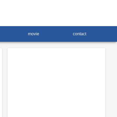
movie
contact