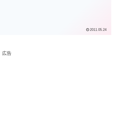
2011.05.24
広告