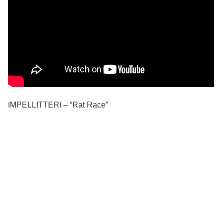
IMPELLITTERI – “Rat Race”