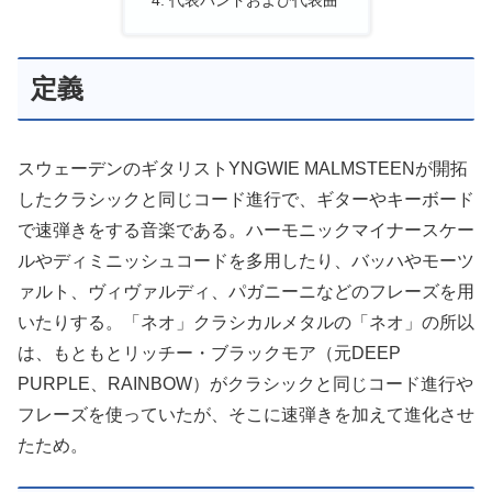
定義
スウェーデンのギタリストYNGWIE MALMSTEENが開拓
したクラシックと同じコード進行で、ギターやキーボード
で速弾きをする音楽である。ハーモニックマイナースケー
ルやディミニッシュコードを多用したり、バッハやモーツ
ァルト、ヴィヴァルディ、パガニーニなどのフレーズを用
いたりする。「ネオ」クラシカルメタルの「ネオ」の所以
は、もともとリッチー・ブラックモア（元DEEP
PURPLE、RAINBOW）がクラシックと同じコード進行や
フレーズを使っていたが、そこに速弾きを加えて進化させ
たため。