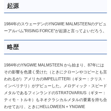
起源
1984年のスウェーデンのYNGWIE MALMSTEENのデビュ
ーアルバム”RISING FORCE”が起源と言ってよいだろう。
略歴
1984年のYNGWIE MALMSTEEN から始まり、87年には
その影響を色濃く受けた（ときにクローンやコピーとも言
われるが）アメリカのIMPELLITTERI（ギター：クリス・
インペリテリ）がデビューした。メロディック・スピード
メタルであるフィンランドのSTRATOVARIUS（ギター：
ティモ・トルキ）もネオクラシカルメタルの要素を持ち合
わせており、ときにHELLOWEEN + YNGWIE