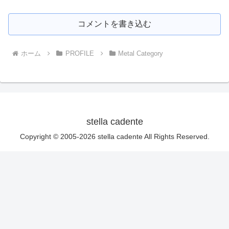
コメントを書き込む
ホーム
PROFILE
Metal Category
stella cadente
Copyright © 2005-2026 stella cadente All Rights Reserved.