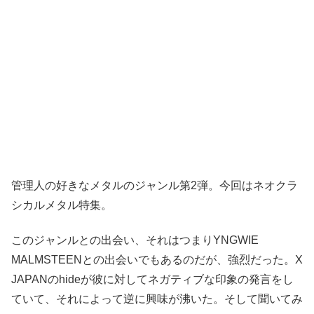
管理人の好きなメタルのジャンル第2弾。今回はネオクラ
シカルメタル特集。
このジャンルとの出会い、それはつまりYNGWIE
MALMSTEENとの出会いでもあるのだが、強烈だった。X
JAPANのhideが彼に対してネガティブな印象の発言をし
ていて、それによって逆に興味が沸いた。そして聞いてみ