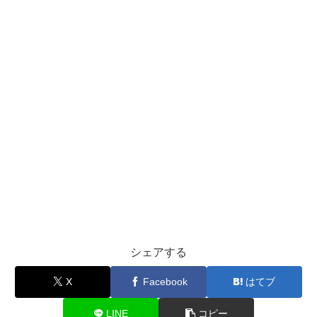
シェアする
X
Facebook
はてブ
LINE
コピー