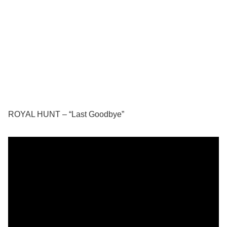
ROYAL HUNT – “Last Goodbye”