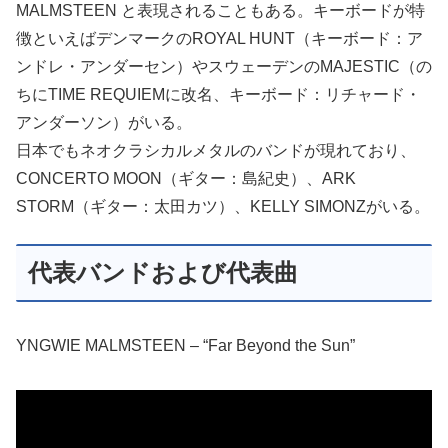
MALMSTEEN と表現されることもある。キーボードが特
徴といえばデンマークのROYAL HUNT（キーボード：ア
ンドレ・アンダーセン）やスウェーデンのMAJESTIC（の
ちにTIME REQUIEMに改名、キーボード：リチャード・
アンダーソン）がいる。
日本でもネオクラシカルメタルのバンドが現れており、
CONCERTO MOON（ギター：島紀史）、ARK
STORM（ギター：太田カツ）、KELLY SIMONZがいる。
代表バンドおよび代表曲
YNGWIE MALMSTEEN – “Far Beyond the Sun”