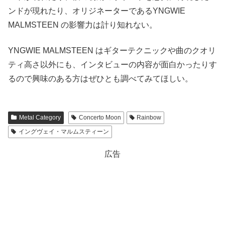
ンドが現れたり、オリジネーターであるYNGWIE
MALMSTEEN の影響力は計り知れない。
YNGWIE MALMSTEEN はギターテクニックや曲のクオリ
ティ高さ以外にも、インタビューの内容が面白かったりす
るので興味のある方はぜひとも調べてみてほしい。
Metal Category
Concerto Moon
Rainbow
イングヴェイ・マルムスティーン
広告