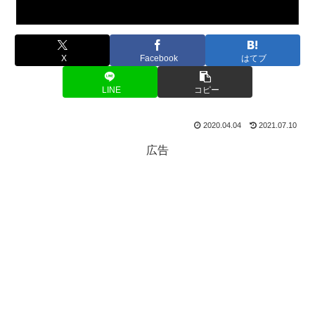
X
Facebook
はてブ
LINE
コピー
2020.04.04
2021.07.10
広告