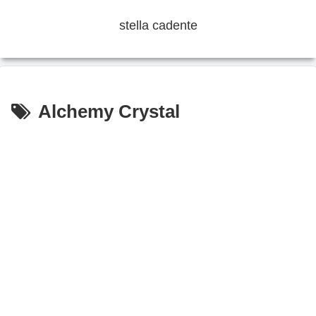
stella cadente
Alchemy Crystal